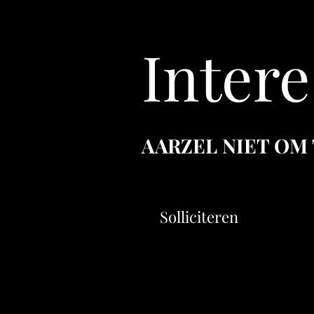
Intere
AARZEL NIET OM
Solliciteren