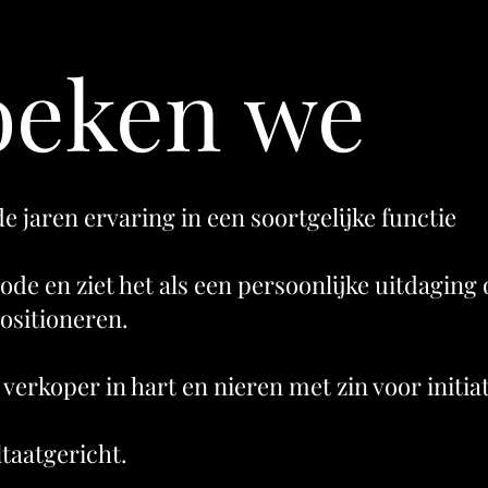
oeken we
de jaren ervaring in een soortgelijke functie
ode en ziet het als een persoonlijke uitdaging 
ositioneren.
verkoper in hart en nieren met zin voor initiat
taatgericht.