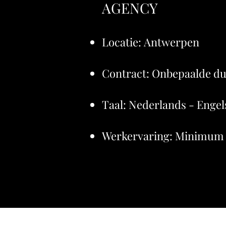
AGENCY
Locatie: Antwerpen
Contract: Onbepaalde d
Taal: Nederlands - Engel
Werkervaring: Minimum 