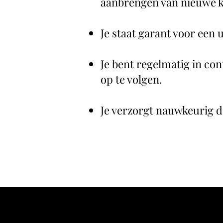
aanbrengen van nieuwe k
Je staat garant voor een 
Je bent regelmatig in con
op te volgen.
Je verzorgt nauwkeurig d