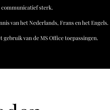
n communicatief sterk.
nnis van het Nederlands, Frans en het Engels.
t gebruik van de MS Office toepassingen.