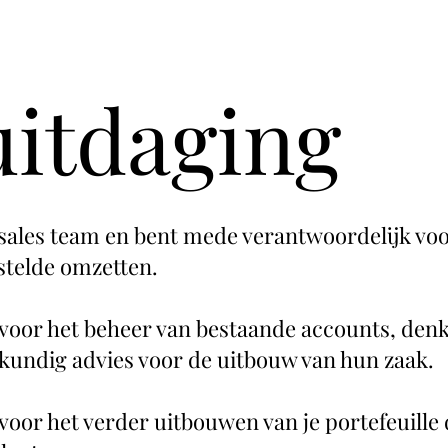
uitdaging
t sales team en bent mede verantwoordelijk voo
stelde omzetten.
 voor het beheer van bestaande accounts, denk
skundig advies voor de uitbouw van hun zaak.
voor het verder uitbouwen van je portefeuille