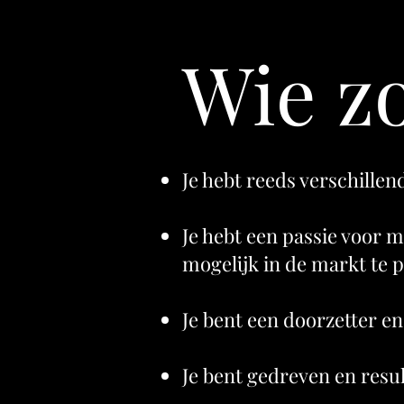
Wie z
Je hebt reeds verschillen
Je hebt een passie voor m
mogelijk in de markt te p
Je bent een doorzetter en 
Je bent gedreven en resul