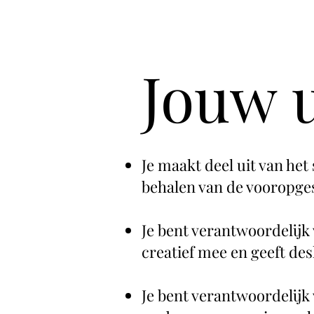
Jouw 
Je maakt deel uit van he
behalen van de vooropge
Je bent verantwoordelijk
creatief mee en geeft de
Je bent verantwoordelijk 