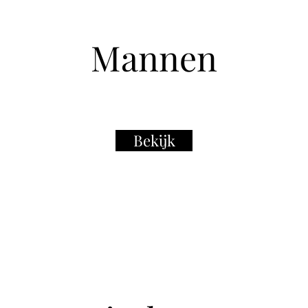
Mannen
Bekijk