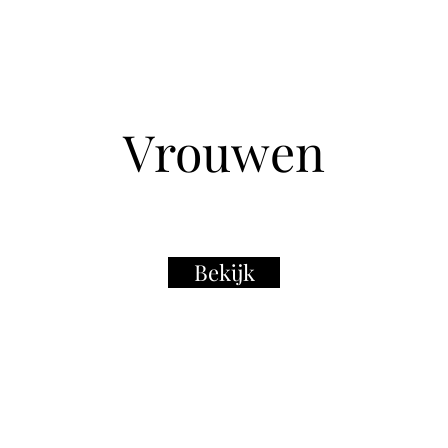
Vrouwen
Bekijk