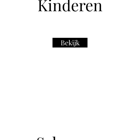
Kinderen
Bekijk