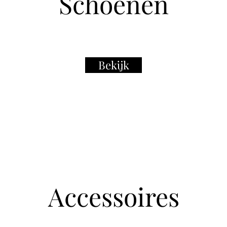
Schoenen
Bekijk
Accessoires