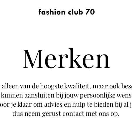
Merken
 alleen van de hoogste kwaliteit, maar ook bes
jd kunnen aansluiten bij jouw persoonlijke wen
oor je klaar om advies en hulp te bieden bij al
dus neem gerust contact met ons op.