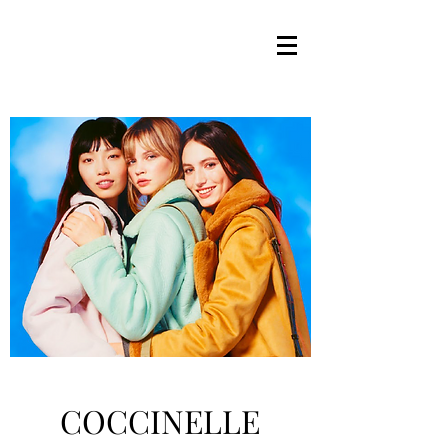
COCCINELLE