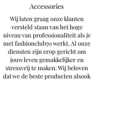
Accessories
Wij laten graag onze klanten
versteld staan van het hoge
niveau van professionaliteit als je
met fashionclub70 werkt. Al onze
diensten zijn erop gericht om
jouw leven gemakkelijker en
stressvrij te maken. Wij beloven
dat we de beste producten alsook
een persoonlijke klantenservice
bieden.
Lees meer