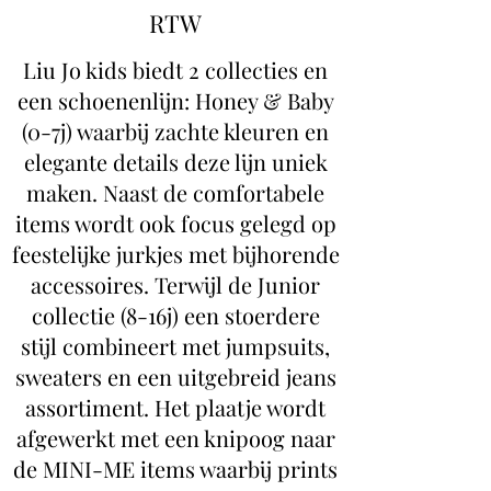
RTW
Liu Jo kids biedt 2 collecties en
een schoenenlijn: Honey & Baby
(0-7j) waarbij zachte kleuren en
elegante details deze lijn uniek
maken. Naast de comfortabele
items wordt ook focus gelegd op
feestelijke jurkjes met bijhorende
accessoires. Terwijl de Junior
collectie (8-16j) een stoerdere
stijl combineert met jumpsuits,
sweaters en een uitgebreid jeans
assortiment. Het plaatje wordt
afgewerkt met een knipoog naar
de MINI-ME items waarbij prints