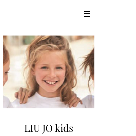
LIU JO kids