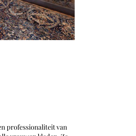
 professionaliteit van