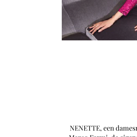
NENETTE, een damesmod